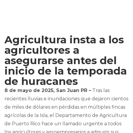
Agricultura insta a los
agricultores a
asegurarse antes del
inicio de la temporada
de huracanes
8 de mayo de 2025, San Juan PR –
Tras las
recientes lluvias e inundaciones que dejaron cientos
de miles de dólares en pérdidas en múltiples fincas
agrícolas de la Isla, el Departamento de Agricultura
de Puerto Rico hace un llamado urgente a todos
los agricultores y agroempresarios a adquirir sus