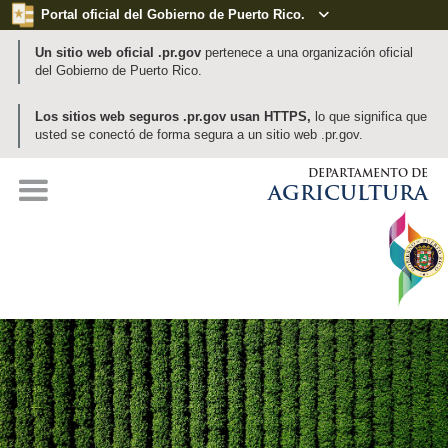
Portal oficial del Gobierno de Puerto Rico.

Un sitio web oficial .pr.gov
pertenece a una organización oficial
del Gobierno de Puerto Rico.
Los sitios web seguros .pr.gov usan HTTPS,
lo que significa que
usted se conectó de forma segura a un sitio web .pr.gov.
DEPARTAMENTO DE
AGRICULTURA