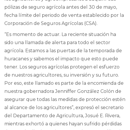
pólizas de seguro agrícola antes del 30 de mayo,
fecha límite del periodo de venta establecido por la
Corporación de Seguros Agrícolas (CSA).
“Es momento de actuar. La reciente situación ha
sido una llamada de alerta para todo el sector
agrícola. Estamos a las puertas de la temporada de
huracanes y sabemos el impacto que esto puede
tener. Los seguros agrícolas protegen el esfuerzo
de nuestros agricultores, su inversión y su futuro.
Por eso, este llamado es parte de la encomienda de
nuestra gobernadora Jenniffer González Colón de
asegurar que todas las medidas de protección estén
al alcance de los agricultores”, expresó el secretario
del Departamento de Agricultura, Josué E. Rivera,
mientras exhortó a quienes hayan sufrido pérdidas