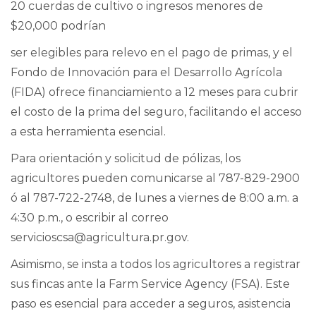
20 cuerdas de cultivo o ingresos menores de
$20,000 podrían
ser elegibles para relevo en el pago de primas, y el
Fondo de Innovación para el Desarrollo Agrícola
(FIDA) ofrece financiamiento a 12 meses para cubrir
el costo de la prima del seguro, facilitando el acceso
a esta herramienta esencial.
Para orientación y solicitud de pólizas, los
agricultores pueden comunicarse al 787-829-2900
ó al 787-722-2748, de lunes a viernes de 8:00 a.m. a
4:30 p.m., o escribir al correo
servicioscsa@agricultura.pr.gov.
Asimismo, se insta a todos los agricultores a registrar
sus fincas ante la Farm Service Agency (FSA). Este
paso es esencial para acceder a seguros, asistencia