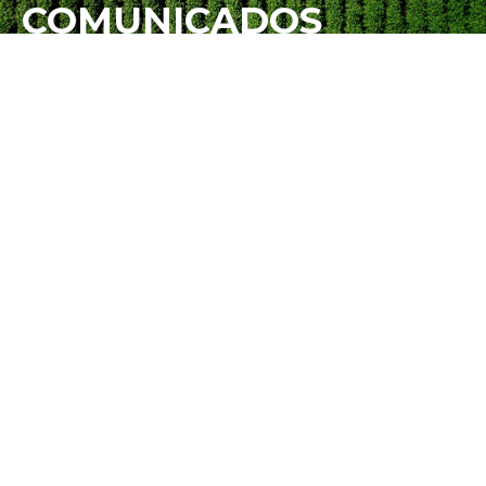
COMUNICADOS