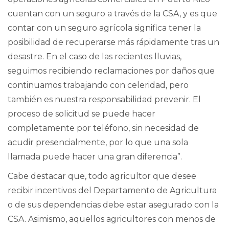
cuentan con un seguro a través de la CSA, y es que
contar con un seguro agrícola significa tener la
posibilidad de recuperarse más rápidamente tras un
desastre. En el caso de las recientes lluvias,
seguimos recibiendo reclamaciones por daños que
continuamos trabajando con celeridad, pero
también es nuestra responsabilidad prevenir. El
proceso de solicitud se puede hacer
completamente por teléfono, sin necesidad de
acudir presencialmente, por lo que una sola
llamada puede hacer una gran diferencia”.
Cabe destacar que, todo agricultor que desee
recibir incentivos del Departamento de Agricultura
o de sus dependencias debe estar asegurado con la
CSA. Asimismo, aquellos agricultores con menos de