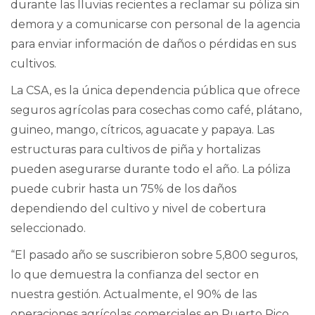
durante las lluvias recientes a reclamar su póliza sin
demora y a comunicarse con personal de la agencia
para enviar información de daños o pérdidas en sus
cultivos.
La CSA, es la única dependencia pública que ofrece
seguros agrícolas para cosechas como café, plátano,
guineo, mango, cítricos, aguacate y papaya. Las
estructuras para cultivos de piña y hortalizas
pueden asegurarse durante todo el año. La póliza
puede cubrir hasta un 75% de los daños
dependiendo del cultivo y nivel de cobertura
seleccionado.
“El pasado año se suscribieron sobre 5,800 seguros,
lo que demuestra la confianza del sector en
nuestra gestión. Actualmente, el 90% de las
operaciones agrícolas comerciales en Puerto Rico