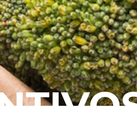
NTIVO