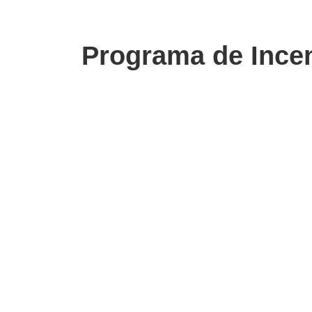
Programa de Incen