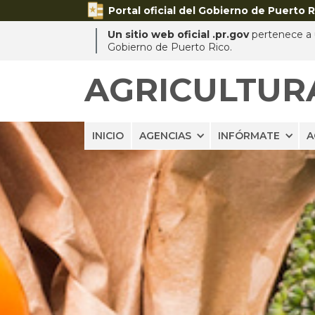
Portal oficial del Gobierno de Puerto R
Un sitio web oficial .pr.gov
pertenece a u
Gobierno de Puerto Rico.
AGRICULTUR
INICIO
AGENCIAS
INFÓRMATE
A