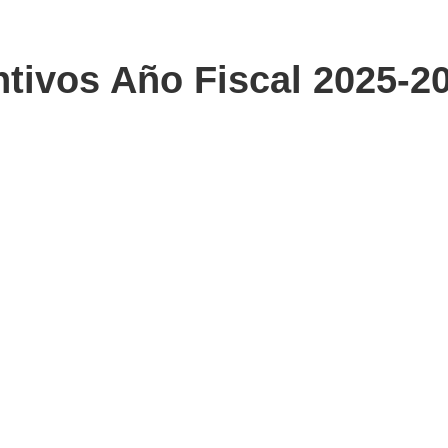
tivos Año Fiscal 2025-2