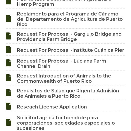

Hemp Program
Reglamento para el Programa de Cáñamo

del Departamento de Agricultura de Puerto
Rico
Request For Proposal - Gargiulo Bridge and

Providencia Farm Bridge

Request For Proposal -Institute Guánica Pier
Request For Proposal - Luciana Farm

Channel Drain
Request Introduction of Animals to the

Commonwealth of Puerto Rico
Requisitos de Salud que Rigen la Admisión

de Animales a Puerto Rico

Reseach License Application
Solicitud agricultor bonafide para

corporaciones, sociedades especiales o
sucesiones