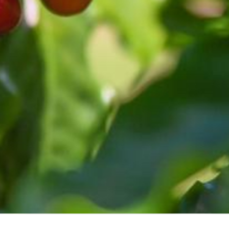
ESTABILIDAD