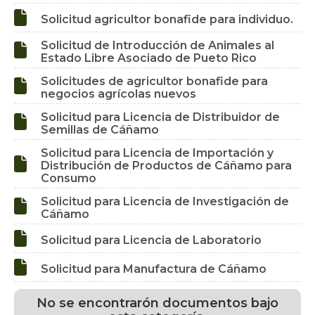

Solicitud agricultor bonafide para individuo.
Solicitud de Introducción de Animales al

Estado Libre Asociado de Pueto Rico
Solicitudes de agricultor bonafide para

negocios agrícolas nuevos
Solicitud para Licencia de Distribuidor de

Semillas de Cáñamo
Solicitud para Licencia de Importación y

Distribución de Productos de Cáñamo para
Consumo
Solicitud para Licencia de Investigación de

Cáñamo

Solicitud para Licencia de Laboratorio

Solicitud para Manufactura de Cáñamo
No se encontrarón documentos bajo