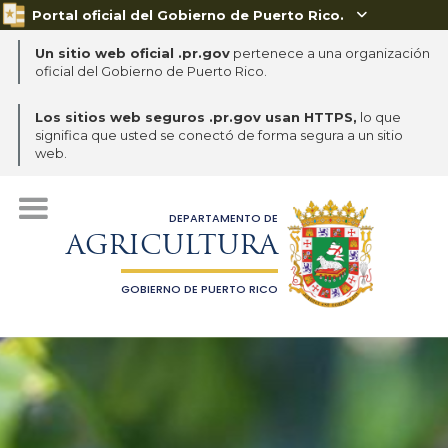
Portal oficial del Gobierno de Puerto Rico.

Un sitio web oficial .pr.gov
pertenece a una organización
oficial del Gobierno de Puerto Rico.
Los sitios web seguros .pr.gov usan HTTPS,
lo que
significa que usted se conectó de forma segura a un sitio
web.
DEPARTAMENTO DE
AGRICULTURA
GOBIERNO DE PUERTO RICO